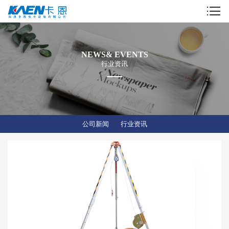
NEWS& EVENTS
行业资讯
公司新闻
行业资讯