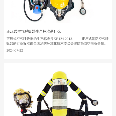
正压式空气呼吸器生产标准是什么
正压式空气呼吸器的生产标准是XF 124-2013。‌ 正压式消防空气呼
吸器的行业标准由全国消防标准化技术委员会消防员防护装备分技术
委员会归口，‌···
2024-07-22