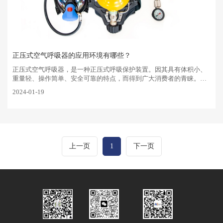
正压式空气呼吸器的应用环境有哪些？
正压式空气呼吸器，是一种正压式呼吸保护装置。因其具有体积小、
重量轻、操作简单、安全可靠的特点，而得到广大消费者的青睐。那
么正压式空气呼吸器可以应用于哪些环境呢？下面我们一起来了解一
2024-01-19
下。1、有毒，有害气···
上一页
1
下一页