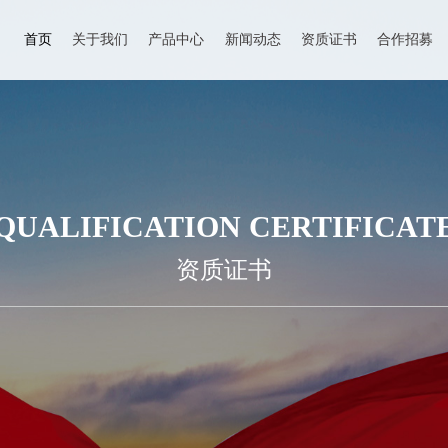
首页
关于我们
产品中心
新闻动态
资质证书
合作招募
QUALIFICATION CERTIFICAT
资质证书