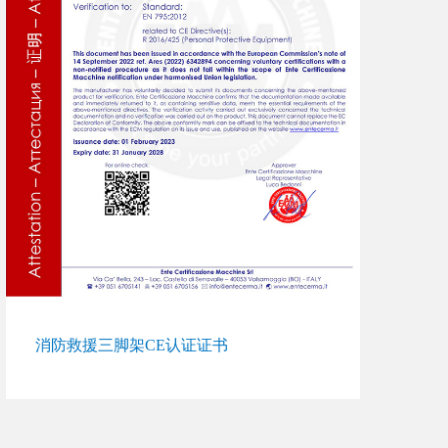
消防救援三脚架CE认证证书