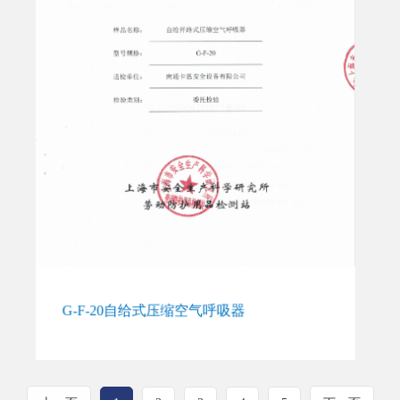
G-F-20自给式压缩空气呼吸器