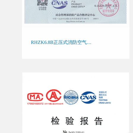
RHZK6.8B正压式消防空气呼吸器消防产品认证证书