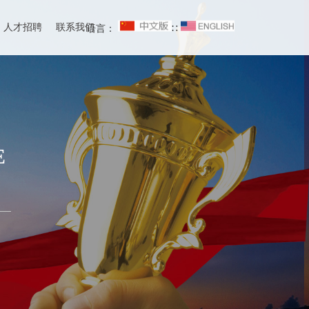
人才招聘
联系我们
语言：
∷
E