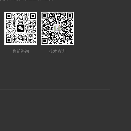
售前咨询
技术咨询