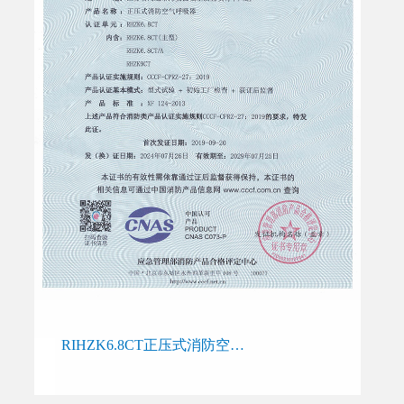
RIHZK6.8CT正压式消防空气呼吸器产品认证证书