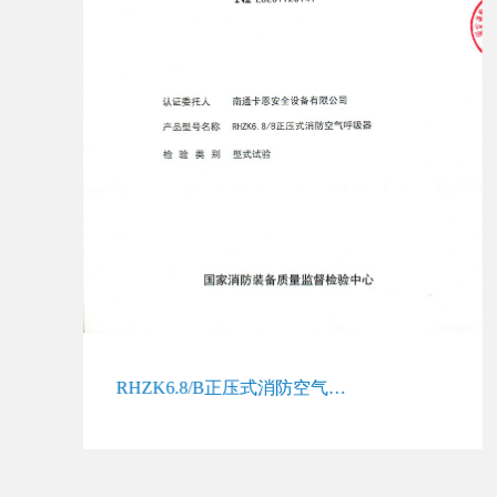
RHZK6.8/B正压式消防空气呼吸器检验报告