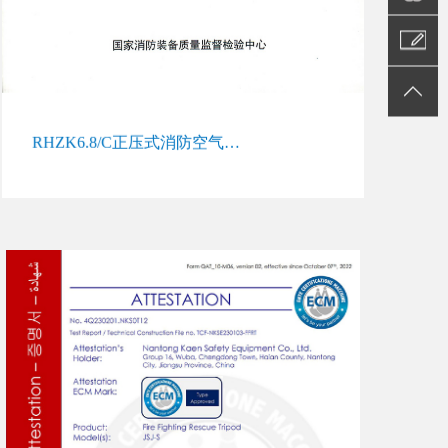
联系我们
返回顶部
RHZK6.8/C正压式消防空气呼吸器质检报告