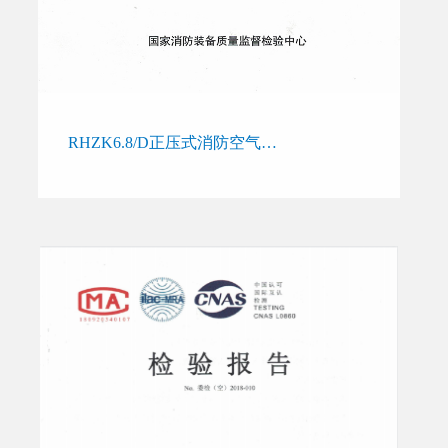
RHZK6.8/D正压式消防空气呼吸器检验报告