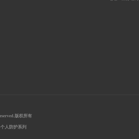
reserved.版权所有
、
个人防护系列