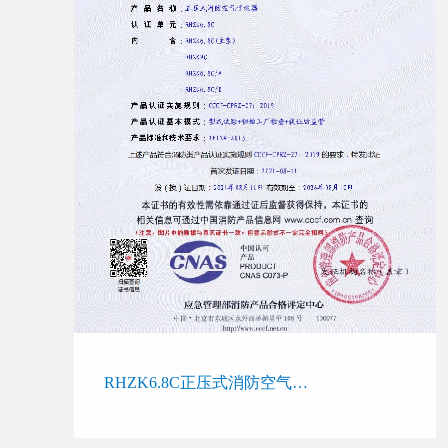
RHZK6.8C正压式消防空气呼吸器消防产品认证证书