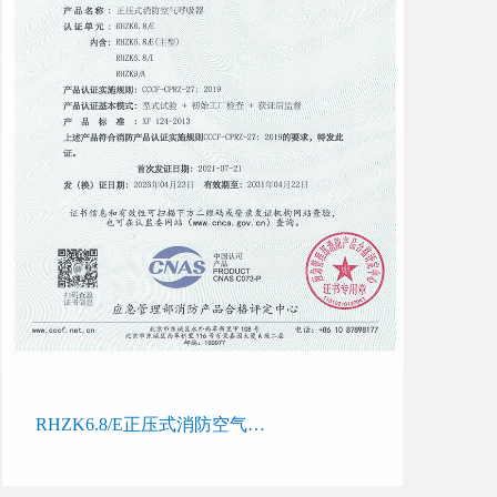
RHZK6.8/E正压式消防空气呼吸器产品认证证书