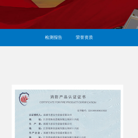
检测报告
荣誉资质