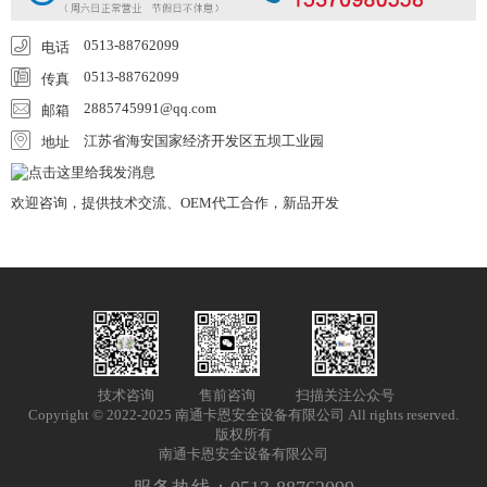
0513-88762099
电话
0513-88762099
传真
2885745991@qq.com
邮箱
江苏省海安国家经济开发区五坝工业园
地址
欢迎咨询，提供技术交流、OEM代工合作，新品开发
技术咨询
售前咨询
扫描关注公众号
Copyright © 2022-2025 南通卡恩安全设备有限公司 All rights reserved.
版权所有
南通卡恩安全设备有限公司