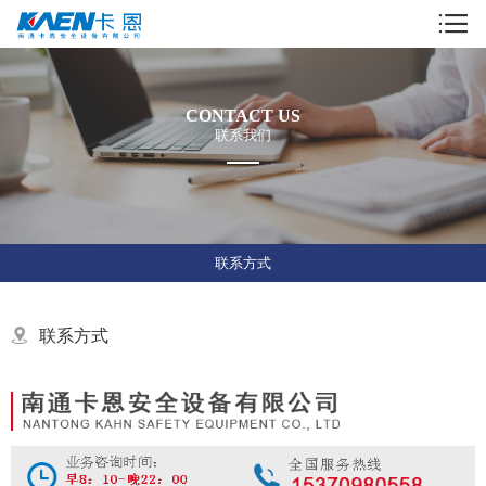
CONTACT US
联系我们
联系方式
联系方式