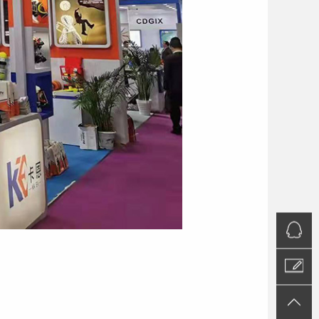
QQ咨询
联系我们
返回顶部