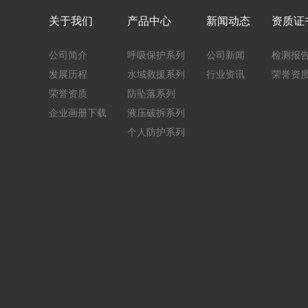
关于我们
产品中心
新闻动态
资质证
公司简介
呼吸保护系列
公司新闻
检测报
发展历程
水域救援系列
行业资讯
荣誉资
荣誉资质
防坠落系列
企业画册下载
液压破拆系列
个人防护系列