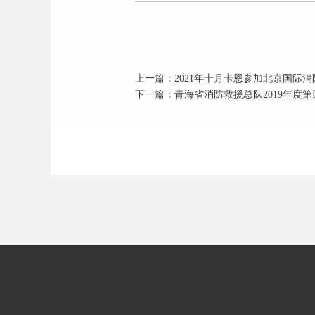
上一篇：2021年十月卡恩参加北京国际
下一篇：青海省消防救援总队2019年度