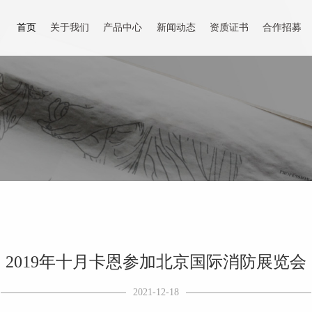
首页
关于我们
产品中心
新闻动态
资质证书
合作招募
2019年十月卡恩参加北京国际消防展览会
2021-12-18