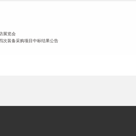
消防展览会
第四次装备采购项目中标结果公告