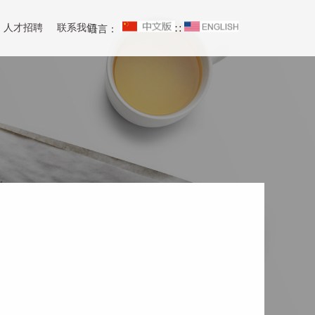
人才招聘
联系我们
语言：
∷